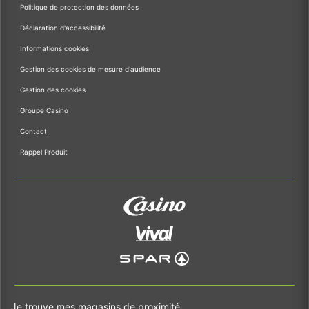
Politique de protection des données
Déclaration d'accessibilité
Informations cookies
Gestion des cookies de mesure d'audience
Gestion des cookies
Groupe Casino
Contact
Rappel Produit
Je trouve mes magasins de proximité