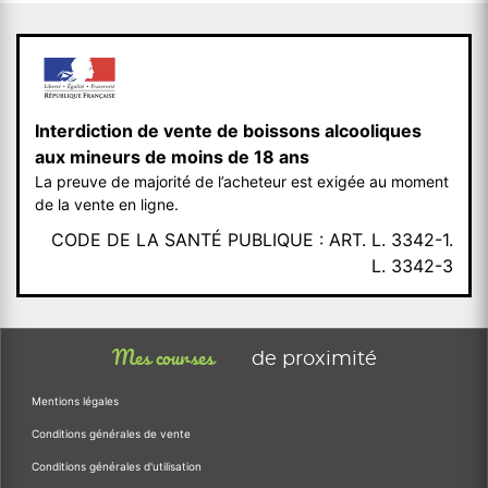
Interdiction de vente de boissons alcooliques
aux mineurs de moins de 18 ans
La preuve de majorité de l’acheteur est exigée au moment
de la vente en ligne.
CODE DE LA SANTÉ PUBLIQUE : ART. L. 3342-1.
L. 3342-3
Mes courses
de proximité
Mentions légales
Conditions générales de vente
Conditions générales d'utilisation