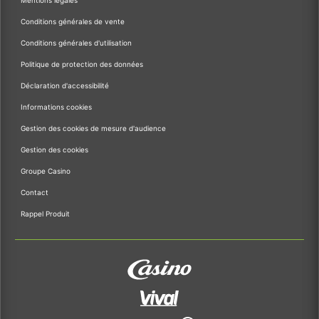
Mentions légales
Conditions générales de vente
Conditions générales d'utilisation
Politique de protection des données
Déclaration d'accessibilité
Informations cookies
Gestion des cookies de mesure d'audience
Gestion des cookies
Groupe Casino
Contact
Rappel Produit