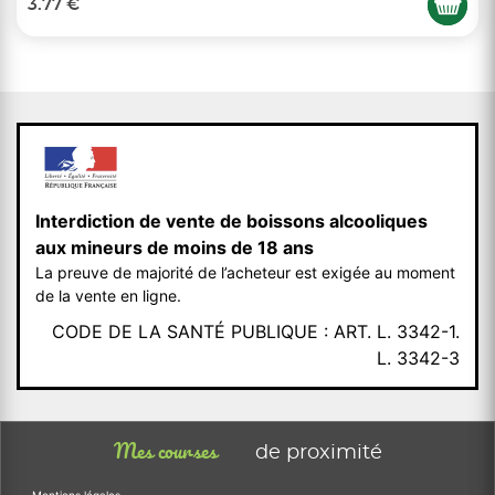
3.77 €
Interdiction de vente de boissons alcooliques
aux mineurs de moins de 18 ans
La preuve de majorité de l’acheteur est exigée au moment
de la vente en ligne.
CODE DE LA SANTÉ PUBLIQUE : ART. L. 3342-1.
L. 3342-3
Mes courses
de proximité