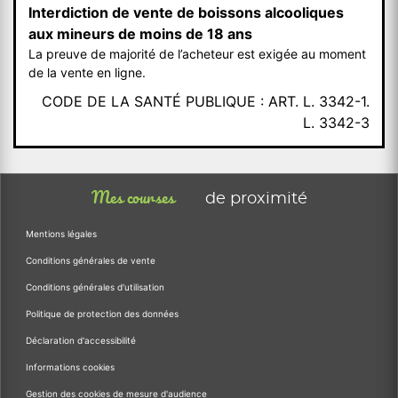
Interdiction de vente de boissons alcooliques
aux mineurs de moins de 18 ans
La preuve de majorité de l’acheteur est exigée au moment
de la vente en ligne.
CODE DE LA SANTÉ PUBLIQUE : ART. L. 3342-1.
L. 3342-3
Mes courses
de proximité
Mentions légales
Conditions générales de vente
Conditions générales d'utilisation
Politique de protection des données
Déclaration d'accessibilité
Informations cookies
Gestion des cookies de mesure d'audience