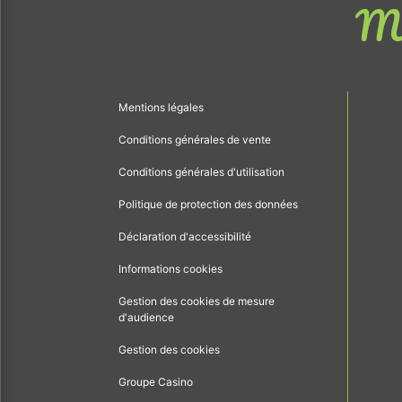
Me
Mentions légales
Conditions générales de vente
Conditions générales d'utilisation
Politique de protection des données
Déclaration d'accessibilité
Informations cookies
Gestion des cookies de mesure
d'audience
Gestion des cookies
Groupe Casino