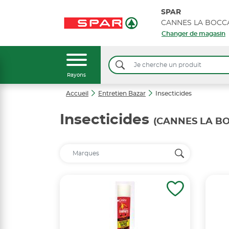
SPAR
Changer de magasin
Rayons
Accueil
Entretien Bazar
Insecticides
Insecticides
(CANNES LA BO