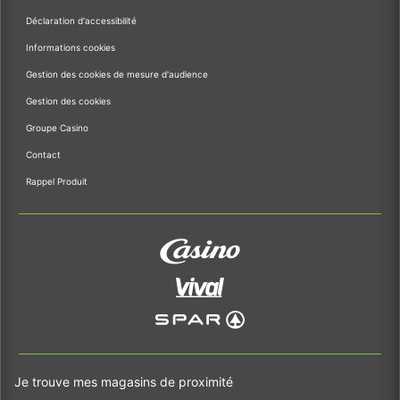
Déclaration d'accessibilité
Informations cookies
Gestion des cookies de mesure d'audience
Gestion des cookies
Groupe Casino
Contact
Rappel Produit
Je trouve mes magasins de proximité