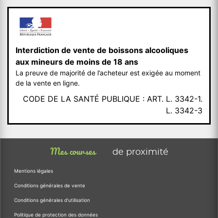
Interdiction de vente de boissons alcooliques
aux mineurs de moins de 18 ans
La preuve de majorité de l’acheteur est exigée au moment
de la vente en ligne.
CODE DE LA SANTÉ PUBLIQUE : ART. L. 3342-1.
L. 3342-3
Mes courses
de proximité
Mentions légales
Conditions générales de vente
Conditions générales d'utilisation
Politique de protection des données