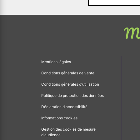
Me
Mentions légales
Conditions générales de vente
Conditions générales d'utilisation
Politique de protection des données
Déclaration d'accessibilité
Informations cookies
Gestion des cookies de mesure
d'audience