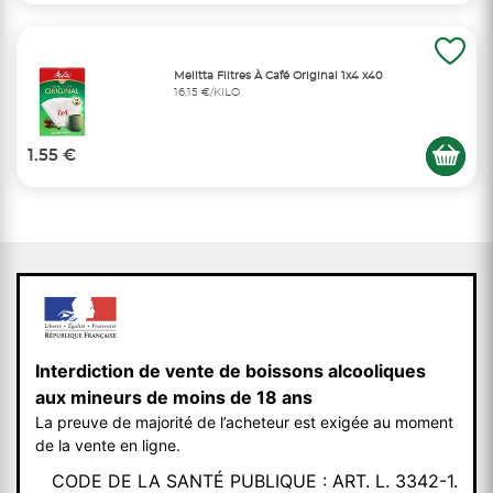
Melitta Filtres À Café Original 1x4 x40
16,15 €/KILO
1.55 €
Interdiction de vente de boissons alcooliques
aux mineurs de moins de 18 ans
La preuve de majorité de l’acheteur est exigée au moment
de la vente en ligne.
CODE DE LA SANTÉ PUBLIQUE : ART. L. 3342-1.