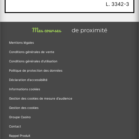
L. 3342-3
Mes courses
de proximité
Mentions légales
Conditions générales de vente
Conditions générales d'utilisation
Politique de protection des données
Déclaration d'accessibilité
Informations cookies
Gestion des cookies de mesure d'audience
Gestion des cookies
Groupe Casino
Contact
Rappel Produit