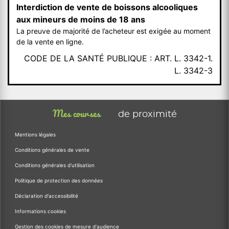
Interdiction de vente de boissons alcooliques
aux mineurs de moins de 18 ans
La preuve de majorité de l’acheteur est exigée au moment
de la vente en ligne.
CODE DE LA SANTÉ PUBLIQUE : ART. L. 3342-1.
L. 3342-3
Mes courses
de proximité
Mentions légales
Conditions générales de vente
Conditions générales d'utilisation
Politique de protection des données
Déclaration d'accessibilité
Informations cookies
Gestion des cookies de mesure d'audience