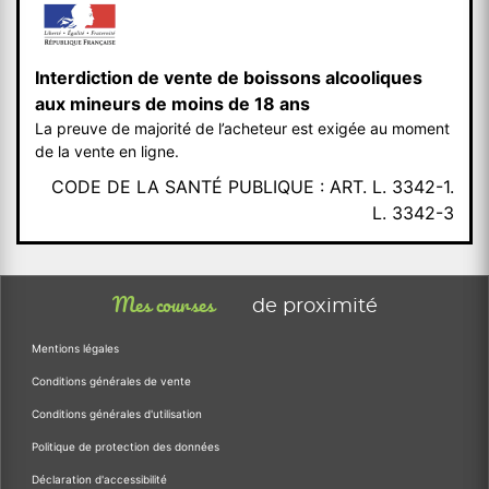
Interdiction de vente de boissons alcooliques
aux mineurs de moins de 18 ans
La preuve de majorité de l’acheteur est exigée au moment
de la vente en ligne.
CODE DE LA SANTÉ PUBLIQUE : ART. L. 3342-1.
L. 3342-3
Mes courses
de proximité
Mentions légales
Conditions générales de vente
Conditions générales d'utilisation
Politique de protection des données
Déclaration d'accessibilité