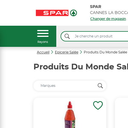
SPAR
Changer de magasin
Rayons
Accueil
Epicerie Salée
Produits Du Monde Salée
Produits Du Monde Sa