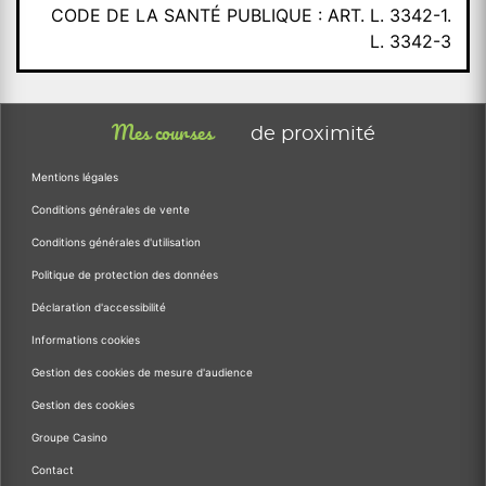
CODE DE LA SANTÉ PUBLIQUE : ART. L. 3342-1.
L. 3342-3
Mes courses
de proximité
Mentions légales
Conditions générales de vente
Conditions générales d'utilisation
Politique de protection des données
Déclaration d'accessibilité
Informations cookies
Gestion des cookies de mesure d'audience
Gestion des cookies
Groupe Casino
Contact