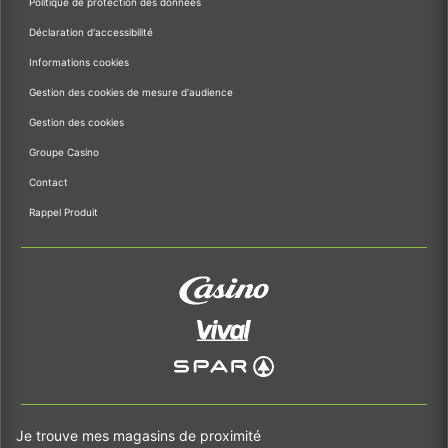
Politique de protection des données
Déclaration d'accessibilité
Informations cookies
Gestion des cookies de mesure d'audience
Gestion des cookies
Groupe Casino
Contact
Rappel Produit
Je trouve mes magasins de proximité