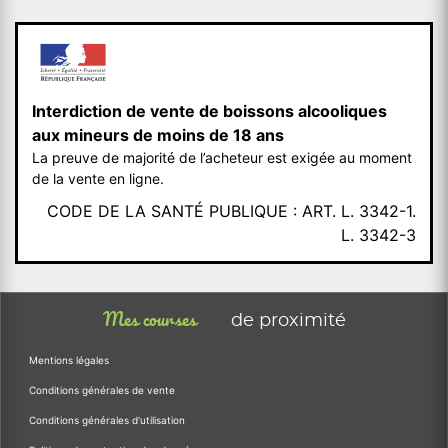
Interdiction de vente de boissons alcooliques
aux mineurs de moins de 18 ans
La preuve de majorité de l’acheteur est exigée au moment
de la vente en ligne.
CODE DE LA SANTÉ PUBLIQUE : ART. L. 3342-1.
L. 3342-3
Mes courses
de proximité
Mentions légales
Conditions générales de vente
Conditions générales d'utilisation