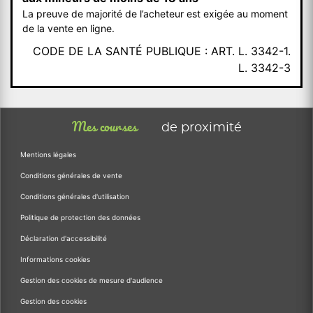
La preuve de majorité de l’acheteur est exigée au moment
de la vente en ligne.
CODE DE LA SANTÉ PUBLIQUE : ART. L. 3342-1.
L. 3342-3
Mes courses
de proximité
Mentions légales
Conditions générales de vente
Conditions générales d'utilisation
Politique de protection des données
Déclaration d'accessibilité
Informations cookies
Gestion des cookies de mesure d'audience
Gestion des cookies