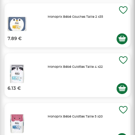
Monoprix Bébé Couches Taille 2 x35
7.89 €
Monoprix Bébé Culottes Taille 4 x22
6.13 €
Monoprix Bébé Culottes Taille 5 x20