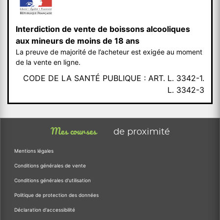
Interdiction de vente de boissons alcooliques
aux mineurs de moins de 18 ans
La preuve de majorité de l’acheteur est exigée au moment
de la vente en ligne.
CODE DE LA SANTÉ PUBLIQUE : ART. L. 3342-1.
L. 3342-3
Mes courses
de proximité
Mentions légales
Conditions générales de vente
Conditions générales d'utilisation
Politique de protection des données
Déclaration d'accessibilité