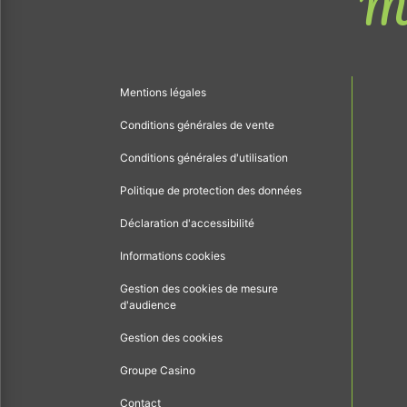
Me
Mentions légales
Conditions générales de vente
Conditions générales d'utilisation
Politique de protection des données
Déclaration d'accessibilité
Informations cookies
Gestion des cookies de mesure
d'audience
Gestion des cookies
Groupe Casino
Contact