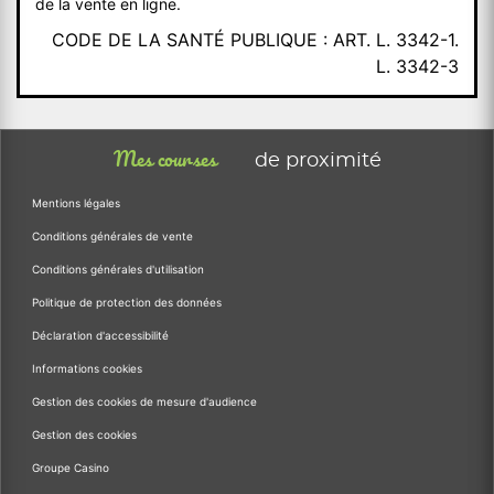
de la vente en ligne.
CODE DE LA SANTÉ PUBLIQUE : ART. L. 3342-1.
L. 3342-3
Mes courses
de proximité
Mentions légales
Conditions générales de vente
Conditions générales d'utilisation
Politique de protection des données
Déclaration d'accessibilité
Informations cookies
Gestion des cookies de mesure d'audience
Gestion des cookies
Groupe Casino