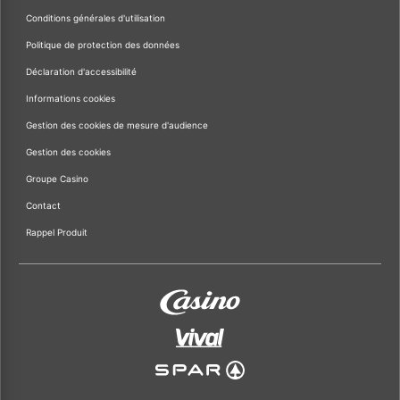
Conditions générales d'utilisation
Politique de protection des données
Déclaration d'accessibilité
Informations cookies
Gestion des cookies de mesure d'audience
Gestion des cookies
Groupe Casino
Contact
Rappel Produit