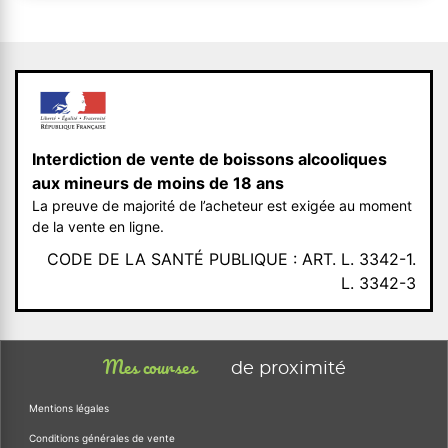
Interdiction de vente de boissons alcooliques
aux mineurs de moins de 18 ans
La preuve de majorité de l’acheteur est exigée au moment
de la vente en ligne.
CODE DE LA SANTÉ PUBLIQUE : ART. L. 3342-1.
L. 3342-3
Mes courses
de proximité
Mentions légales
Conditions générales de vente