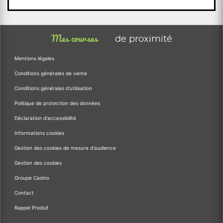
Mes courses
de proximité
Mentions légales
Conditions générales de vente
Conditions générales d'utilisation
Politique de protection des données
Déclaration d'accessibilité
Informations cookies
Gestion des cookies de mesure d'audience
Gestion des cookies
Groupe Casino
Contact
Rappel Produit