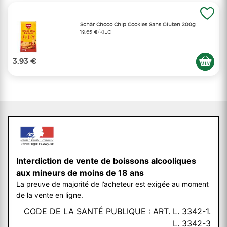
Schär Choco Chip Cookies Sans Gluten 200g
19,65 €/KILO
3.93 €
Interdiction de vente de boissons alcooliques
aux mineurs de moins de 18 ans
La preuve de majorité de l’acheteur est exigée au moment
de la vente en ligne.
CODE DE LA SANTÉ PUBLIQUE : ART. L. 3342-1.
L. 3342-3