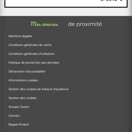
Mes courses
de proximité
Mentions légales
Conditions générales de vente
Conditions générales d'utilisation
Politique de protection des données
Déclaration d'accessibilité
Informations cookies
Gestion des cookies de mesure d'audience
Gestion des cookies
Groupe Casino
Contact
Rappel Produit