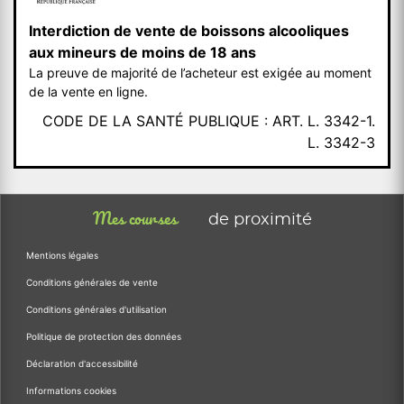
Interdiction de vente de boissons alcooliques
aux mineurs de moins de 18 ans
La preuve de majorité de l’acheteur est exigée au moment
de la vente en ligne.
CODE DE LA SANTÉ PUBLIQUE : ART. L. 3342-1.
L. 3342-3
Mes courses
de proximité
Mentions légales
Conditions générales de vente
Conditions générales d'utilisation
Politique de protection des données
Déclaration d'accessibilité
Informations cookies