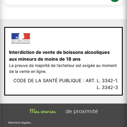
Interdiction de vente de boissons alcooliques
aux mineurs de moins de 18 ans
La preuve de majorité de l’acheteur est exigée au moment
de la vente en ligne.
CODE DE LA SANTÉ PUBLIQUE : ART. L. 3342-1.
L. 3342-3
Mes courses
de proximité
Mentions légales