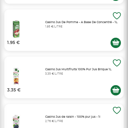
Casino Jus De Pomme - A Base De Concentré - 1L
1,95 €/LITRE
1.95 €
Casino Jus Multifruits 100% Pur Jus Brique 1L
3,35 €/LITRE
3.35 €
Casino Jus de raisin - 100% pur jus - 1l
2,76 €/LITRE