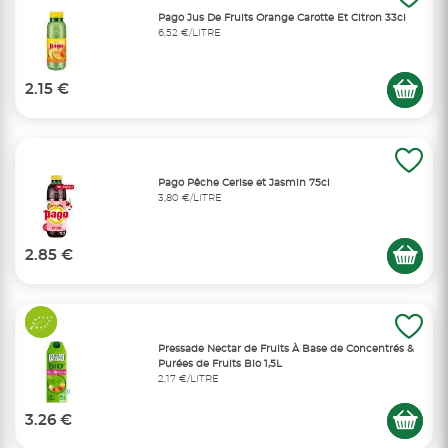
Pago Jus De Fruits Orange Carotte Et Citron 33cl
6,52 €/LITRE
2.15 €
Pago Pêche Cerise et Jasmin 75cl
3,80 €/LITRE
2.85 €
Pressade Nectar de Fruits À Base de Concentrés &
Purées de Fruits Bio 1,5L
2,17 €/LITRE
3.26 €