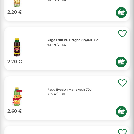
2.20 €
Pago Fruit du Dragon Goyave 33cl
6,67 €/LITRE
2.20 €
Pago Evasion Marrakech 75cl
3,47 €/LITRE
2.60 €