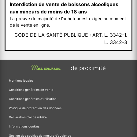
Interdiction de vente de boissons alcooliques
aux mineurs de moins de 18 ans
La preuve de majorité de l’acheteur est exigée au moment
de la vente en ligne.
CODE DE LA SANTÉ PUBLIQUE : ART. L. 3342-1.
L. 3342-3
Mes courses
de proximité
Mentions légales
Conditions générales de vente
Conditions générales d'utilisation
Politique de protection des données
Déclaration d'accessibilité
Informations cookies
Gestion des cookies de mesure d'audience