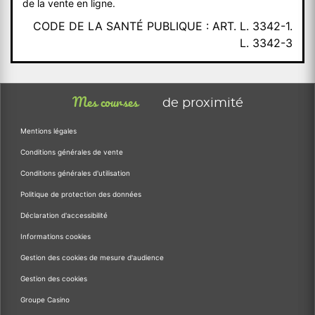
de la vente en ligne.
CODE DE LA SANTÉ PUBLIQUE : ART. L. 3342-1.
L. 3342-3
Mes courses
de proximité
Mentions légales
Conditions générales de vente
Conditions générales d'utilisation
Politique de protection des données
Déclaration d'accessibilité
Informations cookies
Gestion des cookies de mesure d'audience
Gestion des cookies
Groupe Casino