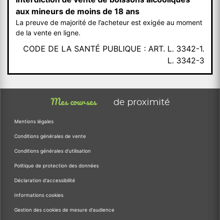
aux mineurs de moins de 18 ans
La preuve de majorité de l’acheteur est exigée au moment
de la vente en ligne.
CODE DE LA SANTÉ PUBLIQUE : ART. L. 3342-1.
L. 3342-3
Mes courses
de proximité
Mentions légales
Conditions générales de vente
Conditions générales d'utilisation
Politique de protection des données
Déclaration d'accessibilité
Informations cookies
Gestion des cookies de mesure d'audience