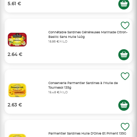
5.61 €
Connétable Sardines Généreuses Marinade Citron-
Basilic Sans Huile 140g
18,86 €/KILO
2.64 €
Conserverie Parmentier Sardines à l'Huile de
Tournesol 135g
19,48 €/KILO
2.63 €
Parmentier Sardines Huile D'Olive Et Piment 135G