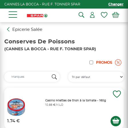
CANNES LA BOCCA - RUE F. TONNER SPAR
Changer
Epicerie Salée
Conserves De Poissons
(CANNES LA BOCCA - RUE F. TONNER SPAR)
PROMOS
Casino Miettes de thon à la tomate - 160g
10,88 €/KILO
1.74 €