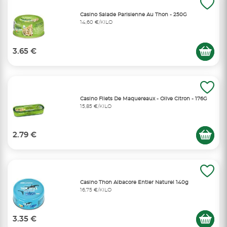
Casino Salade Parisienne Au Thon - 250G
14,60 €/KILO
3.65 €
Casino Filets De Maquereaux - Olive Citron - 176G
15,85 €/KILO
2.79 €
Casino Thon Albacore Entier Naturel 140g
16,75 €/KILO
3.35 €