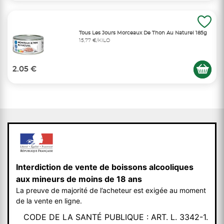
Tous Les Jours Morceaux De Thon Au Naturel 185g
15,77 €/KILO
2.05 €
Interdiction de vente de boissons alcooliques
aux mineurs de moins de 18 ans
La preuve de majorité de l’acheteur est exigée au moment
de la vente en ligne.
CODE DE LA SANTÉ PUBLIQUE : ART. L. 3342-1.