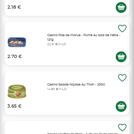
2.18 €
Casino Foie de morue - Fumé au bois de hètre -
121g
22,31 €/KILO
2.70 €
Casino Salade Niçoise Au Thon - 250G
14,60 €/KILO
3.65 €