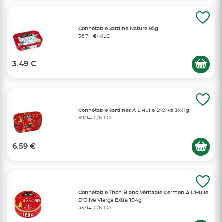
Connétable Sardine Nature 95g
36,74 €/KILO
3.49 €
Connétable Sardines À L'Huile D'Olive 3x41g
39,94 €/KILO
6.59 €
Connétable Thon Blanc Véritable Germon À L'Huile
D'Olive Vierge Extra 104g
53,94 €/KILO