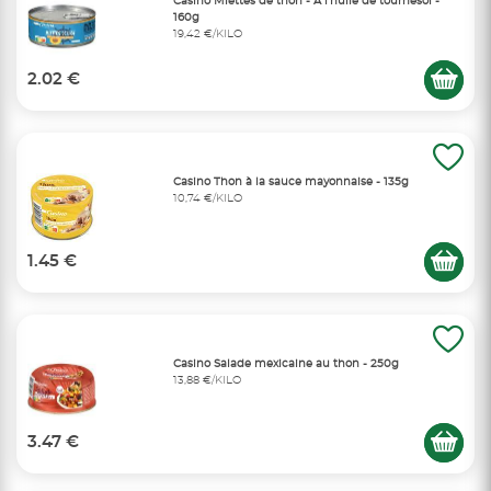
Casino Miettes de thon - A l'huile de tournesol -
160g
19,42 €/KILO
2.02 €
Casino Thon à la sauce mayonnaise - 135g
10,74 €/KILO
1.45 €
Casino Salade mexicaine au thon - 250g
13,88 €/KILO
3.47 €