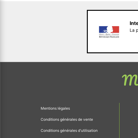
Int
La p
Me
Mentions légales
Conditions générales de vente
Conditions générales d'utilisation