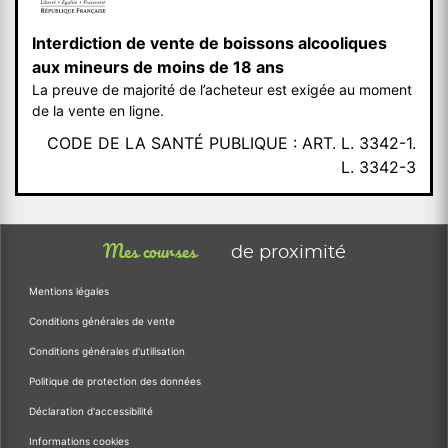
Interdiction de vente de boissons alcooliques
aux mineurs de moins de 18 ans
La preuve de majorité de l’acheteur est exigée au moment
de la vente en ligne.
CODE DE LA SANTÉ PUBLIQUE : ART. L. 3342-1.
L. 3342-3
Mes courses
de proximité
Mentions légales
Conditions générales de vente
Conditions générales d'utilisation
Politique de protection des données
Déclaration d'accessibilité
Informations cookies