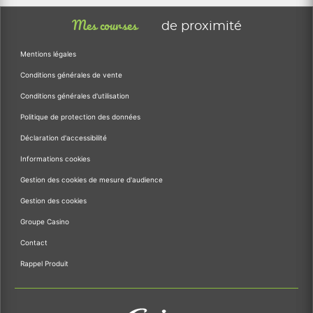
Mes courses
de proximité
Mentions légales
Conditions générales de vente
Conditions générales d'utilisation
Politique de protection des données
Déclaration d'accessibilité
Informations cookies
Gestion des cookies de mesure d'audience
Gestion des cookies
Groupe Casino
Contact
Rappel Produit