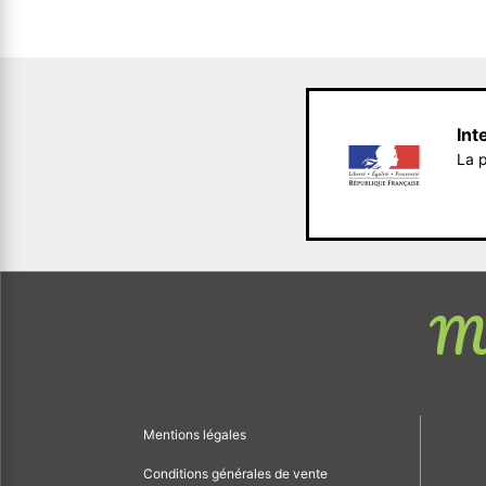
Int
La p
Me
Mentions légales
Conditions générales de vente