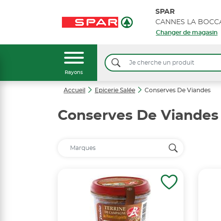
SPAR
Changer de magasin
Rayons
Accueil
Epicerie Salée
Conserves De Viandes
Conserves De Viandes