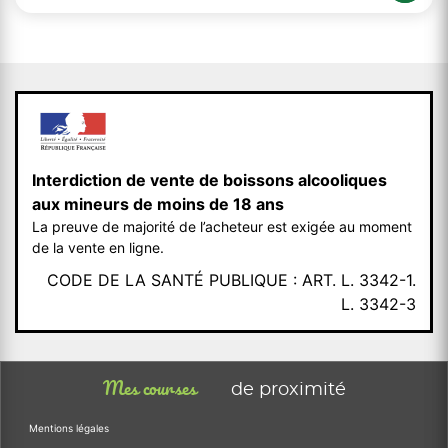
Interdiction de vente de boissons alcooliques
aux mineurs de moins de 18 ans
La preuve de majorité de l’acheteur est exigée au moment
de la vente en ligne.
CODE DE LA SANTÉ PUBLIQUE : ART. L. 3342-1.
L. 3342-3
Mes courses
de proximité
Mentions légales