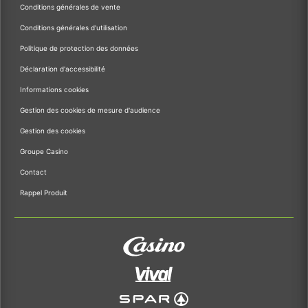
Conditions générales de vente
Conditions générales d'utilisation
Politique de protection des données
Déclaration d'accessibilité
Informations cookies
Gestion des cookies de mesure d'audience
Gestion des cookies
Groupe Casino
Contact
Rappel Produit