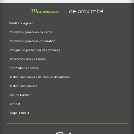
Mes courses
de proximité
Mentions légales
Conditions générales de vente
Conditions générales d'utilisation
Politique de protection des données
Déclaration d'accessibilité
Informations cookies
Gestion des cookies de mesure d'audience
Gestion des cookies
Groupe Casino
Contact
Rappel Produit