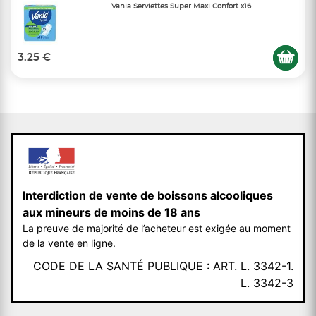
Vania Serviettes Super Maxi Confort x16
3.25 €
Interdiction de vente de boissons alcooliques
aux mineurs de moins de 18 ans
La preuve de majorité de l’acheteur est exigée au moment
de la vente en ligne.
CODE DE LA SANTÉ PUBLIQUE : ART. L. 3342-1.
L. 3342-3