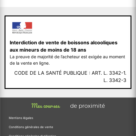
Interdiction de vente de boissons alcooliques
aux mineurs de moins de 18 ans
La preuve de majorité de l’acheteur est exigée au moment
de la vente en ligne.
CODE DE LA SANTÉ PUBLIQUE : ART. L. 3342-1.
L. 3342-3
Mes courses
de proximité
Mentions légales
Conditions générales de vente