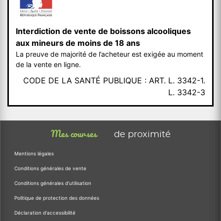
Interdiction de vente de boissons alcooliques
aux mineurs de moins de 18 ans
La preuve de majorité de l’acheteur est exigée au moment
de la vente en ligne.
CODE DE LA SANTÉ PUBLIQUE : ART. L. 3342-1.
L. 3342-3
Mes courses
de proximité
Mentions légales
Conditions générales de vente
Conditions générales d'utilisation
Politique de protection des données
Déclaration d'accessibilité