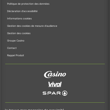
Politique de protection des données
Déclaration d'accessibilité
Informations cookies
Gestion des cookies de mesure d'audience
Gestion des cookies
Groupe Casino
Contact
Rappel Produit