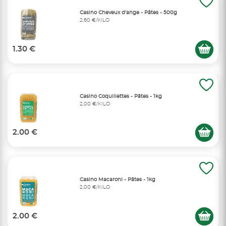
Casino Cheveux d'ange - Pâtes - 500g
2,60 €/KILO
1.30 €
Casino Coquillettes - Pâtes - 1kg
2,00 €/KILO
2.00 €
Casino Macaroni - Pâtes - 1kg
2,00 €/KILO
2.00 €