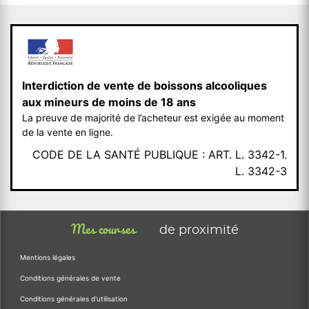
Interdiction de vente de boissons alcooliques
aux mineurs de moins de 18 ans
La preuve de majorité de l’acheteur est exigée au moment
de la vente en ligne.
CODE DE LA SANTÉ PUBLIQUE : ART. L. 3342-1.
L. 3342-3
Mes courses
de proximité
Mentions légales
Conditions générales de vente
Conditions générales d'utilisation