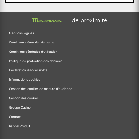
Mes courses
de proximité
Mentions légales
Conditions générales de vente
Conditions générales d'utilisation
Politique de protection des données
Déclaration d'accessibilité
Informations cookies
Gestion des cookies de mesure d'audience
Gestion des cookies
Groupe Casino
Contact
Rappel Produit