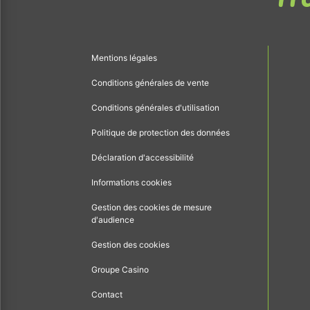
Mentions légales
Conditions générales de vente
Conditions générales d'utilisation
Politique de protection des données
Déclaration d'accessibilité
Informations cookies
Gestion des cookies de mesure
d'audience
Gestion des cookies
Groupe Casino
Contact