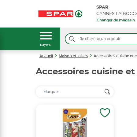
SPAR
Changer de magasin
Rayons
Accueil
Maison et loisirs
Accessoires cuisine et 
Accessoires cuisine et