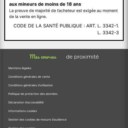
aux mineurs de moins de 18 ans
La preuve de majorité de l’acheteur est exigée au moment
de la vente en ligne.
CODE DE LA SANTÉ PUBLIQUE : ART. L. 3342-1.
L. 3342-3
Mes courses
de proximité
Mentions légales
Conditions générales de vente
Conditions générales d'utilisation
Politique de protection des données
Déclaration d'accessibilité
Informations cookies
Gestion des cookies de mesure d'audience