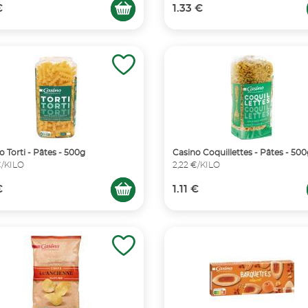
€
1.33 €
o Torti - Pâtes - 500g
Casino Coquillettes - Pâtes - 50
€/KILO
2,22 €/KILO
€
1.11 €