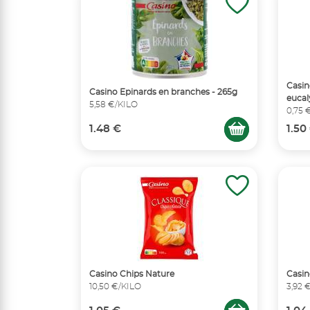
Casin
Casino Epinards en branches - 265g
eucal
5,58 €/KILO
0,75 
1.48 €
1.50
Casino Chips Nature
Casin
10,50 €/KILO
3,92 