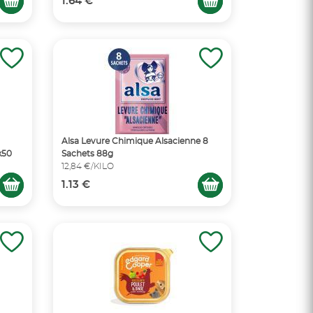
1.64 €
Alsa Levure Chimique Alsacienne 8
x50
Sachets 88g
12,84 €/KILO
1.13 €