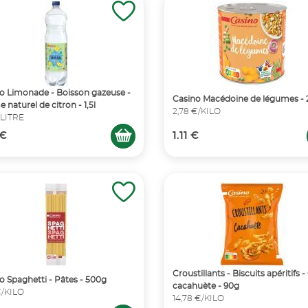
o Limonade - Boisson gazeuse -
Casino Macédoine de légumes - 
 naturel de citron - 1,5l
2,78 €/KILO
€/LITRE
 €
1.11 €
Croustillants - Biscuits apéritifs 
o Spaghetti - Pâtes - 500g
cacahuète - 90g
€/KILO
14,78 €/KILO