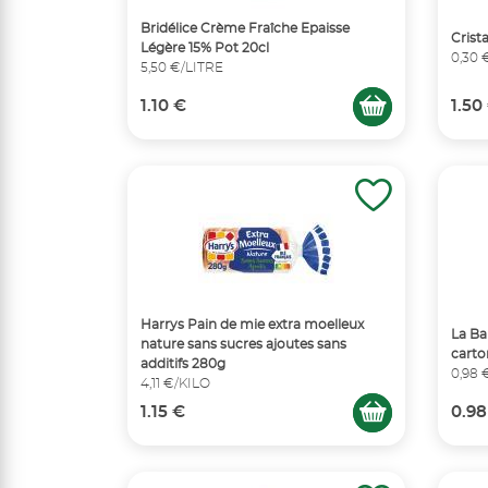
Bridélice Crème Fraîche Epaisse
Crist
Légère 15% Pot 20cl
0,30 
5,50 €/LITRE
1.10 €
1.50
Harrys Pain de mie extra moelleux
La Ba
nature sans sucres ajoutes sans
carto
additifs 280g
0,98 
4,11 €/KILO
1.15 €
0.98