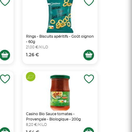
Rings - Biscuits apéritifs - Goût oignon
- 60g
21,00 €/KILO
1.26 €
Casino Bio Sauce tomates -
Provençale - Biologique - 200g
8,20 €/KILO