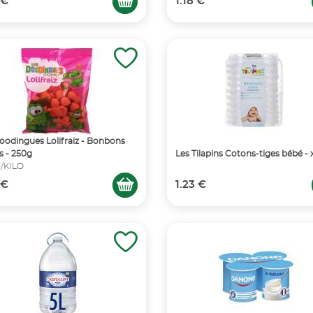
 €
1.18 €
oodingues Lolifraiz - Bonbons
es - 250g
Les Tilapins Cotons-tiges bébé - 
€/KILO
 €
1.23 €