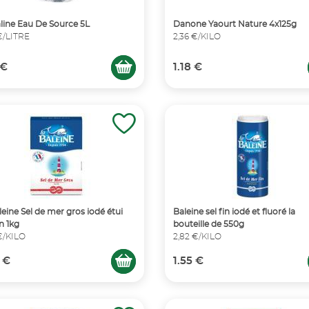
aline Eau De Source 5L
Danone Yaourt Nature 4x125g
€/LITRE
2,36 €/KILO
 €
1.18 €
leine Sel de mer gros iodé étui
Baleine sel fin iodé et fluoré la
n 1kg
bouteille de 550g
€/KILO
2,82 €/KILO
 €
1.55 €