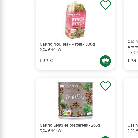
Casin
Casino Nouilles - Pâtes - 500g
Arôme
2,74 €/KILO
1,15 
1.37 €
1.73
Casino Lentilles préparées - 265g
Casin
3,74 €/KILO
2,22 