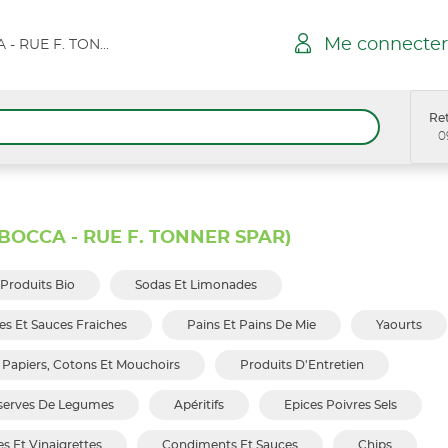
Me connecter
CANNES LA BOCCA - RUE F. TONNER SPAR
Ret
0
BOCCA - RUE F. TONNER SPAR)
Produits Bio
Sodas Et Limonades
es Et Sauces Fraiches
Pains Et Pains De Mie
Yaourts
Papiers, Cotons Et Mouchoirs
Produits D'Entretien
serves De Legumes
Apéritifs
Epices Poivres Sels
es Et Vinaigrettes
Condiments Et Sauces
Chips