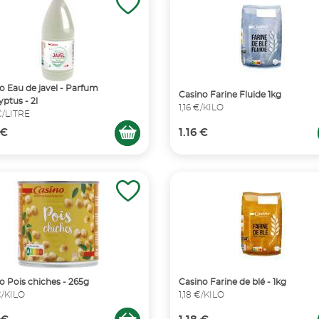
o Eau de javel - Parfum
Casino Farine Fluide 1kg
yptus - 2l
1,16 €/KILO
€/LITRE
 €
1.16 €
o Pois chiches - 265g
Casino Farine de blé - 1kg
€/KILO
1,18 €/KILO