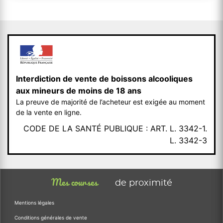
Interdiction de vente de boissons alcooliques
aux mineurs de moins de 18 ans
La preuve de majorité de l’acheteur est exigée au moment
de la vente en ligne.
CODE DE LA SANTÉ PUBLIQUE : ART. L. 3342-1.
L. 3342-3
Mes courses
de proximité
Mentions légales
Conditions générales de vente