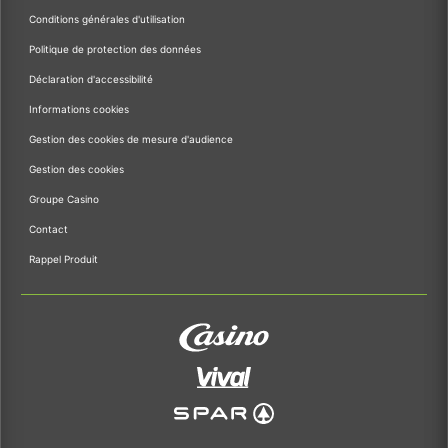
Conditions générales d'utilisation
Politique de protection des données
Déclaration d'accessibilité
Informations cookies
Gestion des cookies de mesure d'audience
Gestion des cookies
Groupe Casino
Contact
Rappel Produit