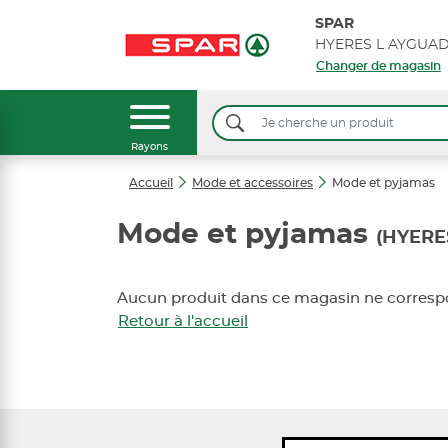
SPAR
Changer de magasin
Rayons
Accueil
Mode et accessoires
Mode et pyjamas
Mode et pyjamas
(HYERE
Aucun produit dans ce magasin ne correspo
Retour à l'accueil