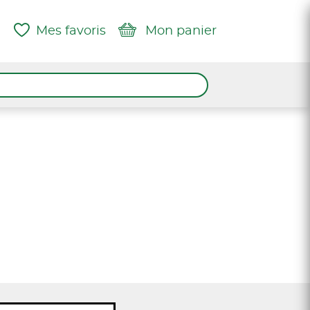
Mes favoris
Mon panier