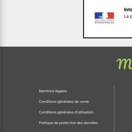
Int
La p
Me
Mentions légales
Conditions générales de vente
Conditions générales d'utilisation
Politique de protection des données