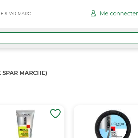
Me connecter
HYERES L AYGUADE SPAR MARCHE
E SPAR MARCHE)