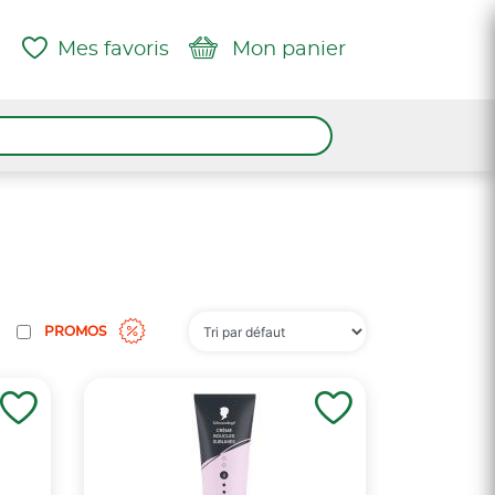
Mes favoris
Mon panier
PROMOS