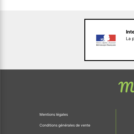
Int
La p
Me
Mentions légales
Conditions générales de vente