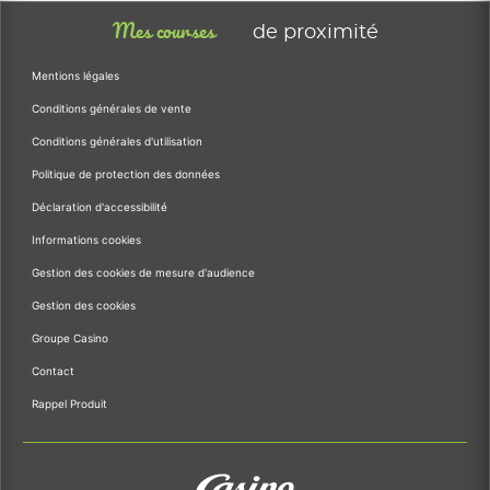
Mes courses
de proximité
Mentions légales
Conditions générales de vente
Conditions générales d'utilisation
Politique de protection des données
Déclaration d'accessibilité
Informations cookies
Gestion des cookies de mesure d'audience
Gestion des cookies
Groupe Casino
Contact
Rappel Produit