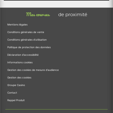
Mes courses
de proximité
Mentions légales
Conditions générales de vente
Conditions générales d'utilisation
Politique de protection des données
Déclaration d'accessibilité
Informations cookies
Gestion des cookies de mesure d'audience
Gestion des cookies
Groupe Casino
Contact
Rappel Produit