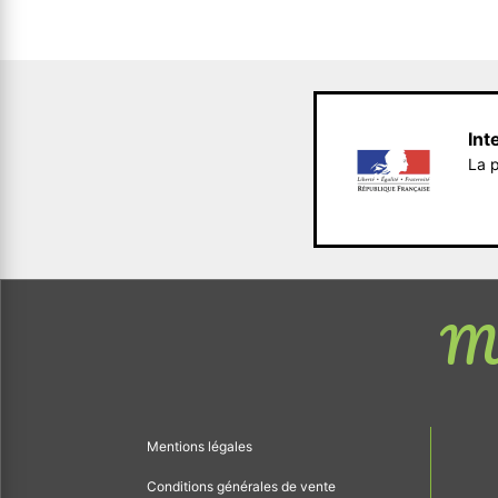
Int
La p
Me
Mentions légales
Conditions générales de vente