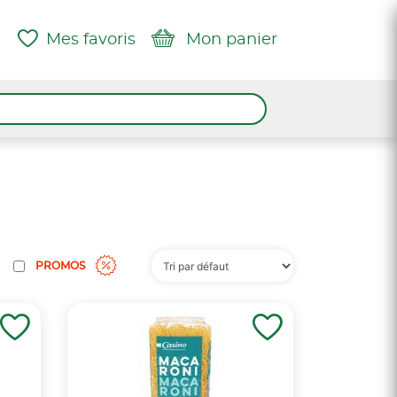
Mes favoris
Mon panier
PROMOS