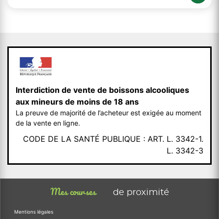
Interdiction de vente de boissons alcooliques
aux mineurs de moins de 18 ans
La preuve de majorité de l’acheteur est exigée au moment
de la vente en ligne.
CODE DE LA SANTÉ PUBLIQUE : ART. L. 3342-1.
L. 3342-3
Mes courses
de proximité
Mentions légales