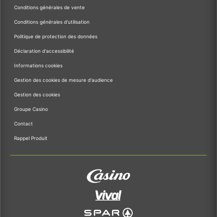
Conditions générales de vente
Conditions générales d'utilisation
Politique de protection des données
Déclaration d'accessibilité
Informations cookies
Gestion des cookies de mesure d'audience
Gestion des cookies
Groupe Casino
Contact
Rappel Produit