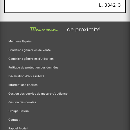
L. 3342-3
Mes courses
de proximité
Mentions légales
Conditions générales de vente
Conditions générales d'utilisation
Politique de protection des données
Déclaration d'accessibilité
Informations cookies
Gestion des cookies de mesure d'audience
Gestion des cookies
Groupe Casino
Contact
Rappel Produit