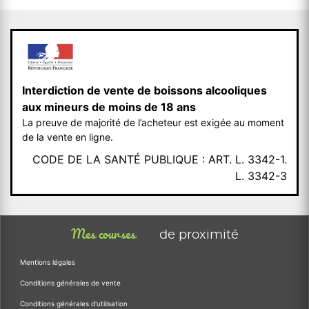
Interdiction de vente de boissons alcooliques
aux mineurs de moins de 18 ans
La preuve de majorité de l’acheteur est exigée au moment
de la vente en ligne.
CODE DE LA SANTÉ PUBLIQUE : ART. L. 3342-1.
L. 3342-3
Mes courses
de proximité
Mentions légales
Conditions générales de vente
Conditions générales d'utilisation