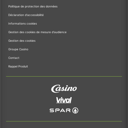
Politique de protection des données
Déclaration d'accessibilité
Informations cookies
Gestion des cookies de mesure d'audience
Gestion des cookies
Groupe Casino
Contact
Rappel Produit