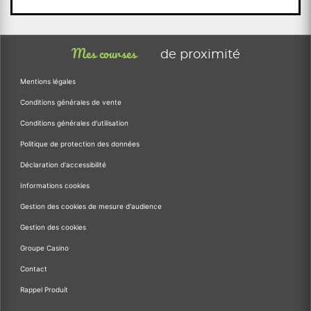
Mes courses
de proximité
Mentions légales
Conditions générales de vente
Conditions générales d'utilisation
Politique de protection des données
Déclaration d'accessibilité
Informations cookies
Gestion des cookies de mesure d'audience
Gestion des cookies
Groupe Casino
Contact
Rappel Produit