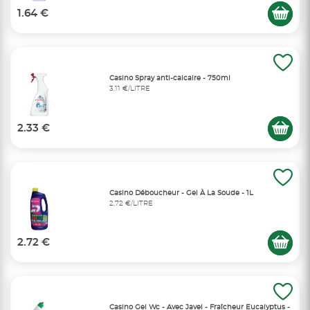
1.64 €
Casino Spray anti-calcaire - 750ml
3,11 €/LITRE
2.33 €
Casino Déboucheur - Gel À La Soude - 1L
2,72 €/LITRE
2.72 €
Casino Gel Wc - Avec Javel - Fraîcheur Eucalyptus -