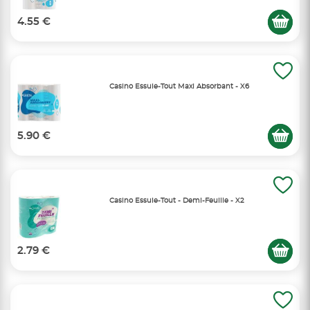
4.55 €
Casino Essuie-Tout Maxi Absorbant - X6
5.90 €
Casino Essuie-Tout - Demi-Feuille - X2
2.79 €