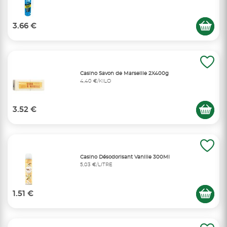
3.66 €
Casino Savon de Marseille 2X400g
4,40 €/KILO
3.52 €
Casino Désodorisant Vanille 300Ml
5,03 €/LITRE
1.51 €