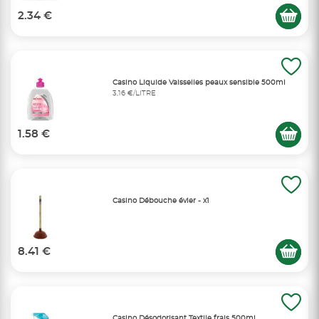
2.34 €
Casino Liquide Vaisselles peaux sensible 500ml
3,16 €/LITRE
1.58 €
Casino Débouche évier - x1
8.41 €
Casino Désodorisant Textile frais 500ml