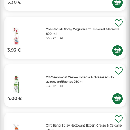
5.30 €
Chanteclair Spray Dégraissant Universel Marseille
600 ml
6,55 €/LITRE
3.93 €
Cif Cleanboost Crème miracle à récurer multi-
usages antitaches 750ml
5,33 €/LITRE
4.00 €
Cilit Bang Spray Nettoyant Expert Crasse & Calcaire
750ml