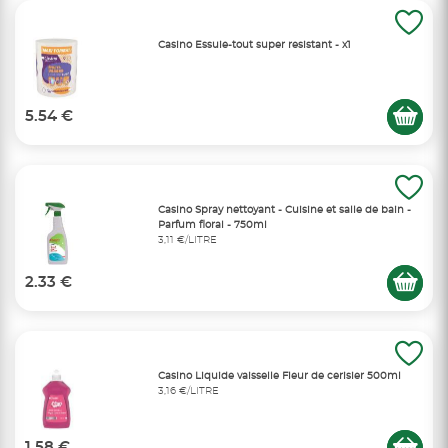
Casino Essuie-tout super resistant - x1
5.54 €
Casino Spray nettoyant - Cuisine et salle de bain -
Parfum floral - 750ml
3,11 €/LITRE
2.33 €
Casino Liquide vaisselle Fleur de cerisier 500ml
3,16 €/LITRE
1.58 €