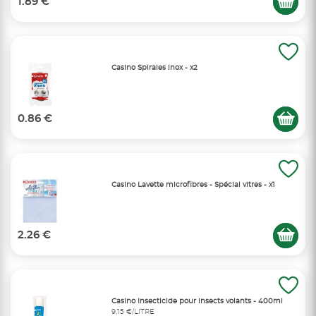
1.89 €
Casino Spirales inox - x2
0.86 €
Casino Lavette microfibres - Spécial vitres - x1
2.26 €
Casino Insecticide pour insects volants - 400ml
9,15 €/LITRE