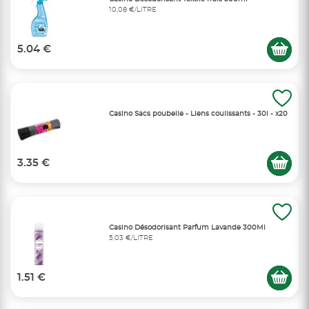
10,08 €/LITRE
5.04 €
Casino Sacs poubelle - Liens coulissants - 30l - x20
3.35 €
Casino Désodorisant Parfum Lavande 300Ml
5,03 €/LITRE
1.51 €