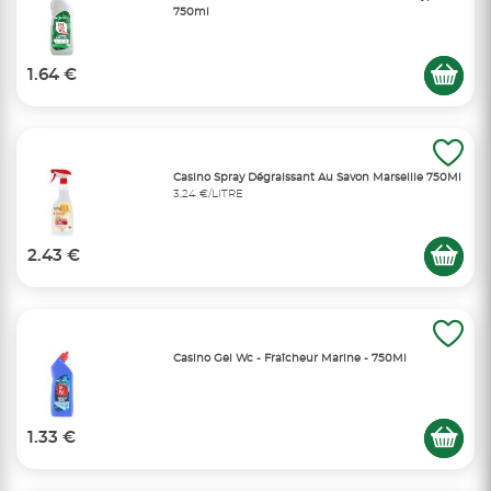
750ml
1.64 €
Casino Spray Dégraissant Au Savon Marseille 750Ml
3,24 €/LITRE
2.43 €
Casino Gel Wc - Fraîcheur Marine - 750Ml
1.33 €