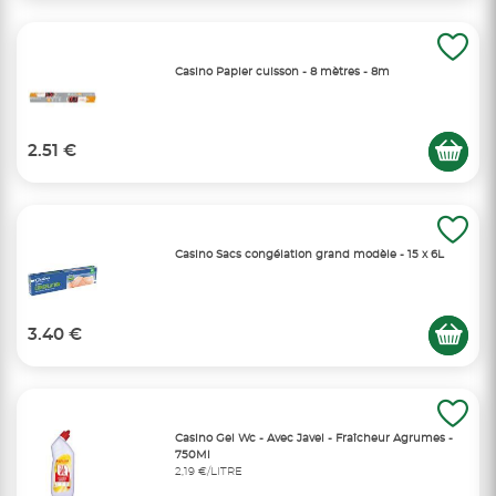
Casino Papier cuisson - 8 mètres - 8m
2.51 €
Casino Sacs congélation grand modèle - 15 x 6L
3.40 €
Casino Gel Wc - Avec Javel - Fraîcheur Agrumes -
750Ml
2,19 €/LITRE